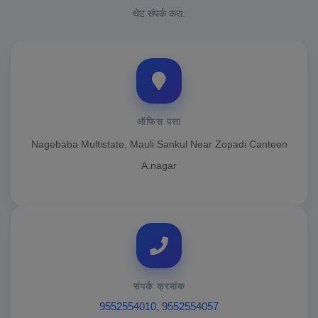
थेट संपर्क करा.
ऑफिस पत्ता
Nagebaba Multistate, Mauli Sankul Near Zopadi Canteen
A.nagar
संपर्क क्रमांक
9552554010, 9552554057