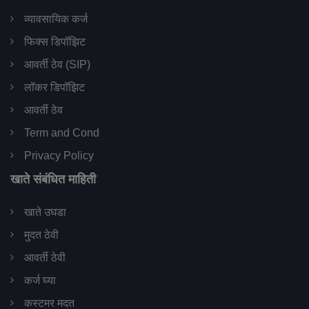
व्यावसायिक कर्ज
फिक्स डिपॉझिट
आवर्ती ठेव (SIP)
लॉकर डिपॉझिट
आवर्ती ठेव
Term and Cond
Privacy Policy
खाते संबंधित माहिती
खाते उघडा
मुदत ठेवी
आवर्ती ठेवी
कर्ज घ्या
कस्टमर मदत